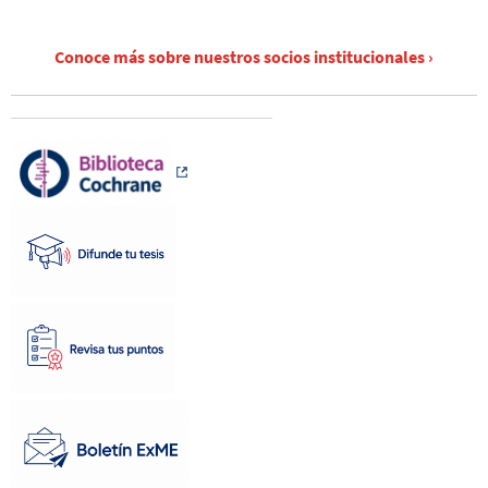
Conoce más sobre nuestros socios institucionales ›