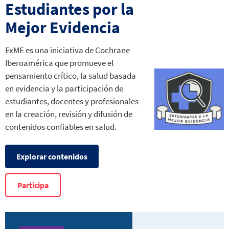
Estudiantes por la
Mejor Evidencia
ExME es una iniciativa de Cochrane
Iberoamérica que promueve el
pensamiento crítico, la salud basada
en evidencia y la participación de
estudiantes, docentes y profesionales
en la creación, revisión y difusión de
contenidos confiables en salud.
Explorar contenidos
Participa