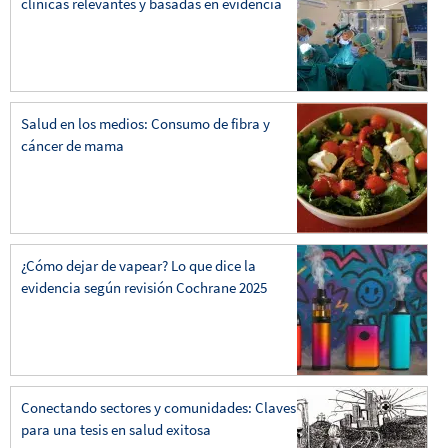
clínicas relevantes y basadas en evidencia
Salud en los medios: Consumo de fibra y
cáncer de mama
¿Cómo dejar de vapear? Lo que dice la
evidencia según revisión Cochrane 2025
Conectando sectores y comunidades: Claves
para una tesis en salud exitosa