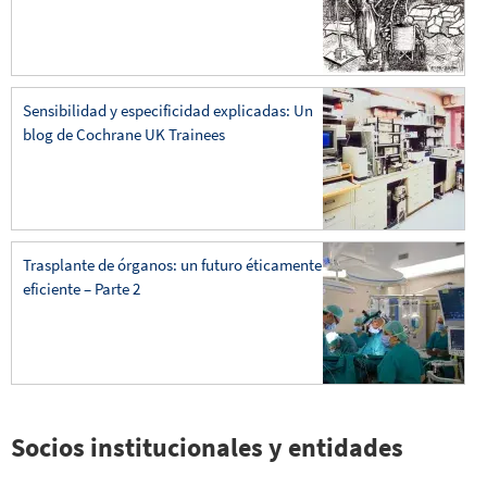
Sensibilidad y especificidad explicadas: Un
blog de Cochrane UK Trainees
Trasplante de órganos: un futuro éticamente
eficiente – Parte 2
Socios institucionales y entidades