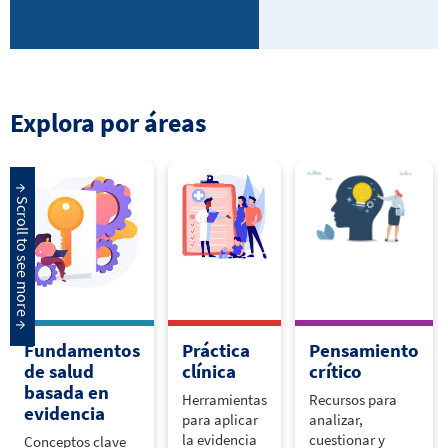
Explora por áreas
Fundamentos
Práctica
Pensamiento
de salud
clínica
crítico
basada en
Herramientas
Recursos para
evidencia
para aplicar
analizar,
la evidencia
cuestionar y
Conceptos clave