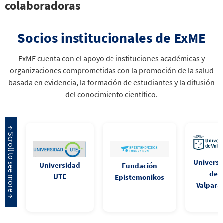
colaboradoras
Socios institucionales de ExME
ExME cuenta con el apoyo de instituciones académicas y
organizaciones comprometidas con la promoción de la salud
basada en evidencia, la formación de estudiantes y la difusión
del conocimiento científico.
Universi
Universidad
Fundación
de
UTE
Epistemonikos
Valpara