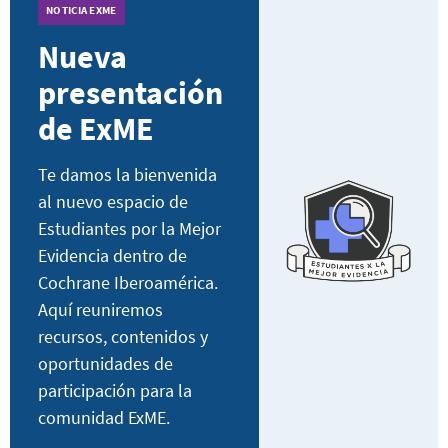
NOTICIA EXME
Nueva
presentación
de ExME
Te damos la bienvenida
al nuevo espacio de
Estudiantes por la Mejor
Evidencia dentro de
Cochrane Iberoamérica.
Aquí reuniremos
recursos, contenidos y
oportunidades de
participación para la
comunidad ExME.