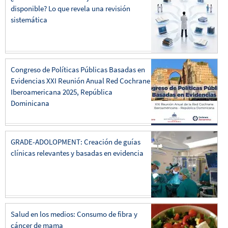
disponible? Lo que revela una revisión
sistemática
Congreso de Políticas Públicas Basadas en
Evidencias XXI Reunión Anual Red Cochrane
Iberoamericana 2025, República
Dominicana
GRADE-ADOLOPMENT: Creación de guías
clínicas relevantes y basadas en evidencia
Salud en los medios: Consumo de fibra y
cáncer de mama