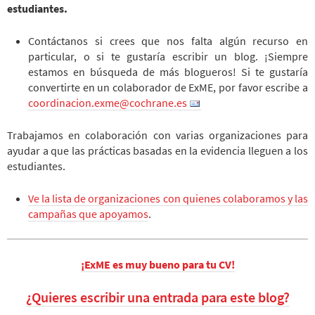
estudiantes.
Contáctanos si crees que nos falta algún recurso en
particular, o si te gustaría escribir un blog. ¡Siempre
estamos en búsqueda de más blogueros! Si te gustaría
convertirte en un colaborador de ExME, por favor escribe a
coordinacion.exme@cochrane.es
Trabajamos en colaboración con varias organizaciones para
ayudar a que las prácticas basadas en la evidencia lleguen a los
estudiantes.
Ve la lista de organizaciones con quienes colaboramos y las
campañas que apoyamos
.
¡ExME es muy bueno para tu CV!
¿Quieres escribir una entrada para este blog?