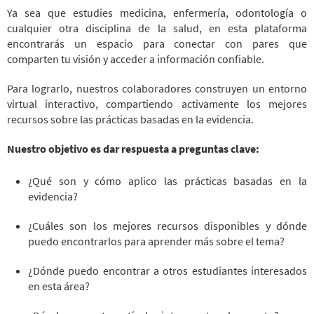
Ya sea que estudies medicina, enfermería, odontología o
cualquier otra disciplina de la salud, en esta plataforma
encontrarás un espacio para conectar con pares que
comparten tu visión y acceder a información confiable.
Para lograrlo, nuestros colaboradores construyen un entorno
virtual interactivo, compartiendo activamente los mejores
recursos sobre las prácticas basadas en la evidencia.
Nuestro objetivo es dar respuesta a preguntas clave:
¿Qué son y cómo aplico las prácticas basadas en la
evidencia?
¿Cuáles son los mejores recursos disponibles y dónde
puedo encontrarlos para aprender más sobre el tema?
¿Dónde puedo encontrar a otros estudiantes interesados
en esta área?