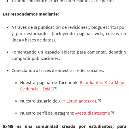
¿Dónde encuentro artículos interesantes al respecto?
Las respondemos mediante:
A través de la publicación de revisiones y blogs escritos por
y para estudiantes (incluyendo páginas web, cursos en
línea y bases de datos).
Fomentando un espacio abierto para comentar, debatir y
compartir publicaciones.
Conectando a través de nuestras redes sociales:
Nuestra página de Facebook:
Estudiantes X La Mejor
Evidencia – ExME
Nuestro usuario de X:
@EstudiantesxME
Nuestro perfil de Instagram:
@estudiantesxme
ExME es una comunidad creada por estudiantes, para