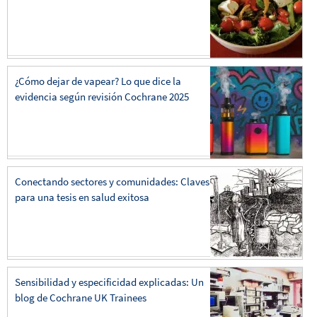
¿Cómo dejar de vapear? Lo que dice la
evidencia según revisión Cochrane 2025
Conectando sectores y comunidades: Claves
para una tesis en salud exitosa
Sensibilidad y especificidad explicadas: Un
blog de Cochrane UK Trainees